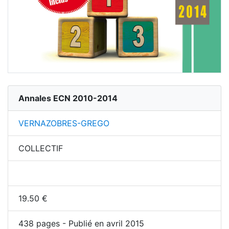
Annales ECN 2010-2014
VERNAZOBRES-GREGO
COLLECTIF
19.50
€
438
pages - Publié en avril 2015