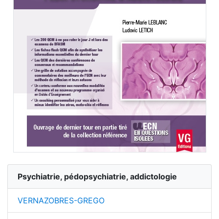
Psychiatrie, pédopsychiatrie, addictologie
VERNAZOBRES-GREGO