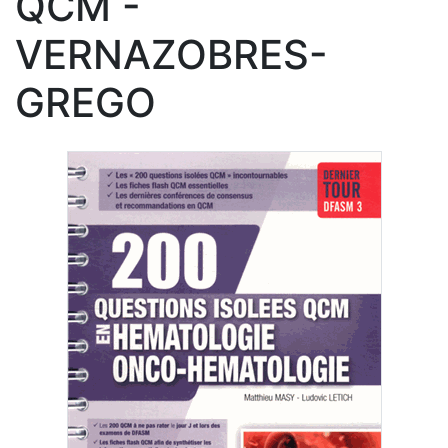
QCM -
VERNAZOBRES-
GREGO