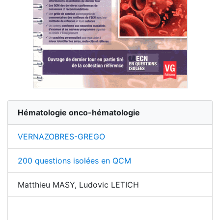
Hématologie onco-hématologie
VERNAZOBRES-GREGO
200 questions isolées en QCM
Matthieu MASY, Ludovic LETICH