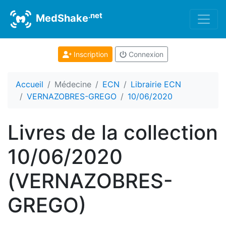
.net
MedShake
Inscription
Connexion
Accueil
Médecine
ECN
Librairie ECN
VERNAZOBRES-GREGO
10/06/2020
Livres de la collection
10/06/2020
(VERNAZOBRES-
GREGO)