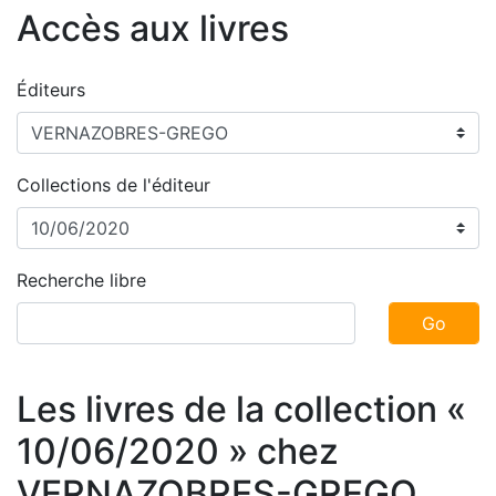
Accès aux livres
Éditeurs
Collections de l'éditeur
Recherche libre
Go
Les livres de la collection «
10/06/2020 » chez
VERNAZOBRES-GREGO