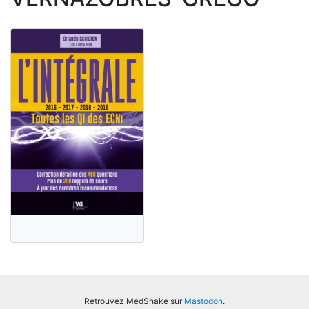
Retrouvez MedShake sur
Mastodon
.