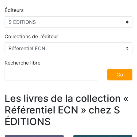
Éditeurs
Collections de l'éditeur
Recherche libre
Go
Les livres de la collection «
Référentiel ECN » chez S
ÉDITIONS