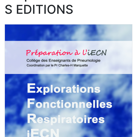
S EDITIONS