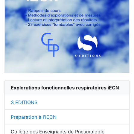
Explorations fonctionnelles respiratoires iECN
S EDITIONS
Préparation à l'iECN
Collège des Enseignants de Pneumologie