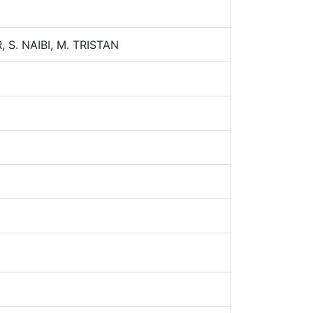
, S. NAIBI, M. TRISTAN