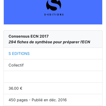
Consensus ECN 2017
294 fiches de synthèse pour préparer l'ECN
S EDITIONS
Collectif
36.00
€
450
pages - Publié en déc. 2016