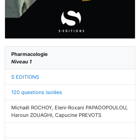
Pharmacologie
Niveau 1
S EDITIONS
120 questions isolées
Michaël ROCHOY, Eleni-Roxani PAPADOPOULOU,
Haroun ZOUAGHI, Capucine PREVOTS