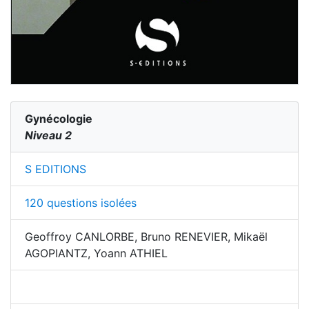
Gynécologie
Niveau 2
S EDITIONS
120 questions isolées
Geoffroy CANLORBE, Bruno RENEVIER, Mikaël
AGOPIANTZ, Yoann ATHIEL