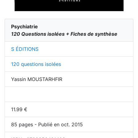
Psychiatrie
120 Questions isolées + Fiches de synthèse
S ÉDITIONS
120 questions isolées
Yassin MOUSTARHFIR
11.99
€
85
pages - Publié en oct. 2015