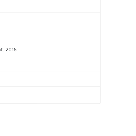
t. 2015