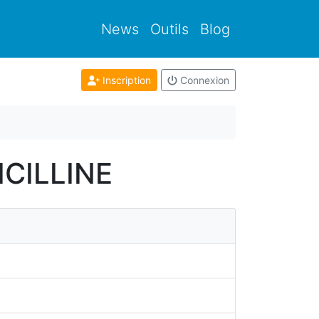
News
Outils
Blog
Inscription
Connexion
ICILLINE