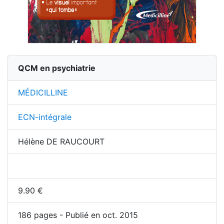
QCM en psychiatrie
MÉDICILLINE
ECN-intégrale
Hélène DE RAUCOURT
9.90
€
186
pages - Publié en oct. 2015