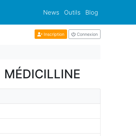
News
Outils
Blog
Inscription
Connexion
- MÉDICILLINE