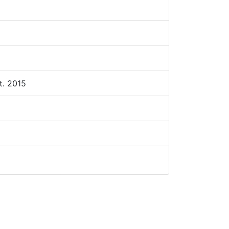
t. 2015