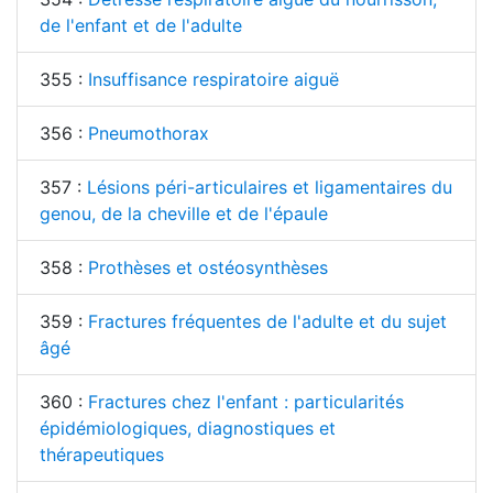
de l'enfant et de l'adulte
355 :
Insuffisance respiratoire aiguë
356 :
Pneumothorax
357 :
Lésions péri-articulaires et ligamentaires du
genou, de la cheville et de l'épaule
358 :
Prothèses et ostéosynthèses
359 :
Fractures fréquentes de l'adulte et du sujet
âgé
360 :
Fractures chez l'enfant : particularités
épidémiologiques, diagnostiques et
thérapeutiques