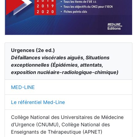
Urgences
(
2
e ed.)
Défaillances viscérales aiguës, Situations
exceptionnelles (Épidémies, attentats,
exposition nucléaire-radiologique-chimique)
MED-LINE
Le référentiel Med-Line
Collège National des Universitaires de Médecine
d’Urgence (CNUMU), Collège National des
Enseignants de Thérapeutique (APNET)