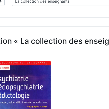
ction « La collection des ens