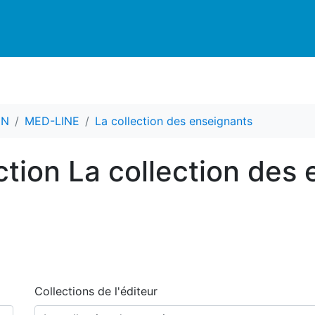
CN
MED-LINE
La collection des enseignants
ection La collection des
Collections de l'éditeur