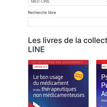
Recherche libre
Les livres de la colle
LINE