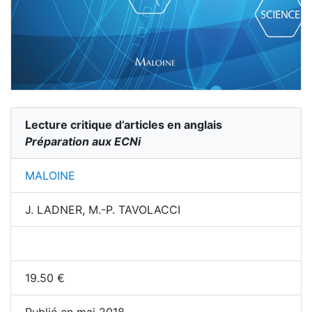
Lecture critique d’articles en anglais
Préparation aux ECNi
MALOINE
J. LADNER, M.-P. TAVOLACCI
19.50
€