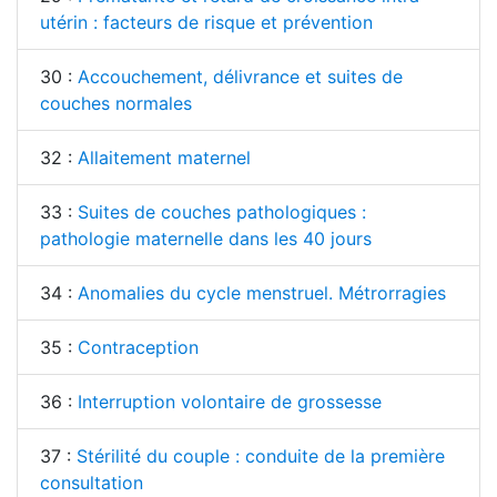
utérin : facteurs de risque et prévention
30 :
Accouchement, délivrance et suites de
couches normales
32 :
Allaitement maternel
33 :
Suites de couches pathologiques :
pathologie maternelle dans les 40 jours
34 :
Anomalies du cycle menstruel. Métrorragies
35 :
Contraception
36 :
Interruption volontaire de grossesse
37 :
Stérilité du couple : conduite de la première
consultation