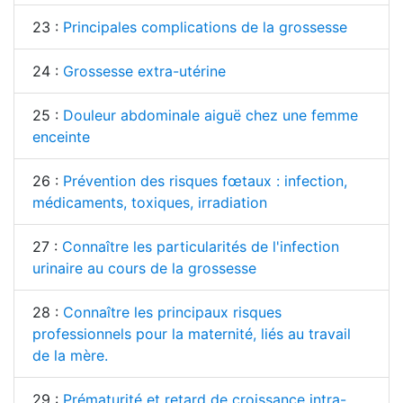
23 :
Principales complications de la grossesse
24 :
Grossesse extra-utérine
25 :
Douleur abdominale aiguë chez une femme
enceinte
26 :
Prévention des risques fœtaux : infection,
médicaments, toxiques, irradiation
27 :
Connaître les particularités de l'infection
urinaire au cours de la grossesse
28 :
Connaître les principaux risques
professionnels pour la maternité, liés au travail
de la mère.
29 :
Prématurité et retard de croissance intra-