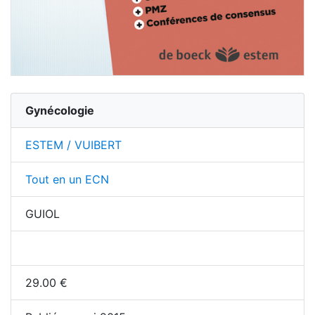
Gynécologie
ESTEM / VUIBERT
Tout en un ECN
GUIOL
29.00
€