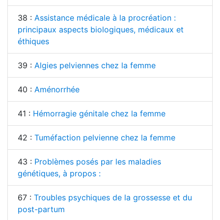
38 :
Assistance médicale à la procréation :
principaux aspects biologiques, médicaux et
éthiques
39 :
Algies pelviennes chez la femme
40 :
Aménorrhée
41 :
Hémorragie génitale chez la femme
42 :
Tuméfaction pelvienne chez la femme
43 :
Problèmes posés par les maladies
génétiques, à propos :
67 :
Troubles psychiques de la grossesse et du
post-partum