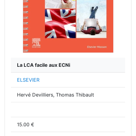
La LCA facile aux ECNi
ELSEVIER
Hervé Devilliers, Thomas Thibault
15.00 €