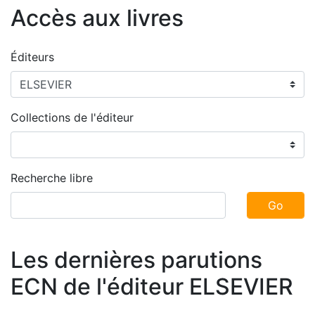
Accès aux livres
Éditeurs
Collections de l'éditeur
Recherche libre
Go
Les dernières parutions
ECN de l'éditeur ELSEVIER