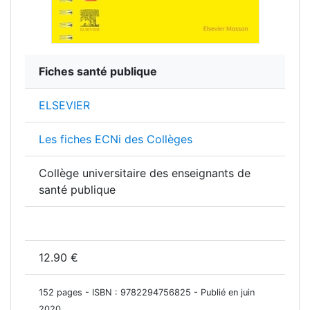
Fiches santé publique
ELSEVIER
Les fiches ECNi des Collèges
Collège universitaire des enseignants de
santé publique
12.90 €
152 pages - ISBN :
9782294756825
- Publié en juin
2020