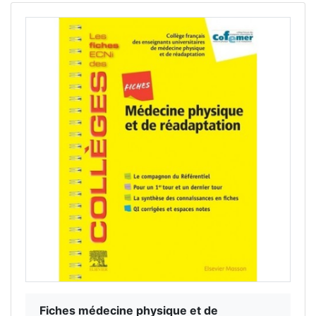
Fiches médecine physique et de