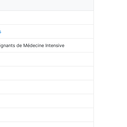
s
gnants de Médecine Intensive