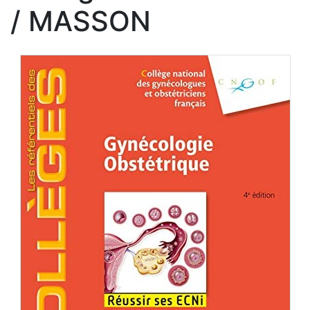
/ MASSON