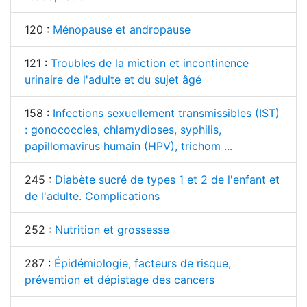
120 :
Ménopause et andropause
121 :
Troubles de la miction et incontinence
urinaire de l'adulte et du sujet âgé
158 :
Infections sexuellement transmissibles (IST)
: gonococcies, chlamydioses, syphilis,
papillomavirus humain (HPV), trichom ...
245 :
Diabète sucré de types 1 et 2 de l'enfant et
de l'adulte. Complications
252 :
Nutrition et grossesse
287 :
Épidémiologie, facteurs de risque,
prévention et dépistage des cancers