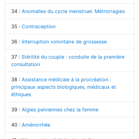
34 :
Anomalies du cycle menstruel. Métrorragies
35 :
Contraception
36 :
Interruption volontaire de grossesse
37 :
Stérilité du couple : conduite de la première
consultation
38 :
Assistance médicale à la procréation :
principaux aspects biologiques, médicaux et
éthiques
39 :
Algies pelviennes chez la femme
40 :
Aménorrhée