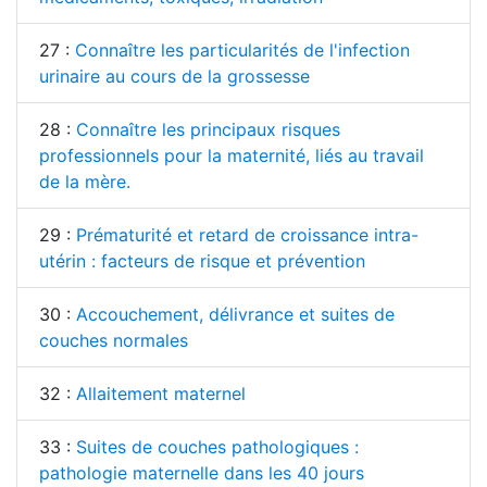
27 :
Connaître les particularités de l'infection
urinaire au cours de la grossesse
28 :
Connaître les principaux risques
professionnels pour la maternité, liés au travail
de la mère.
29 :
Prématurité et retard de croissance intra-
utérin : facteurs de risque et prévention
30 :
Accouchement, délivrance et suites de
couches normales
32 :
Allaitement maternel
33 :
Suites de couches pathologiques :
pathologie maternelle dans les 40 jours