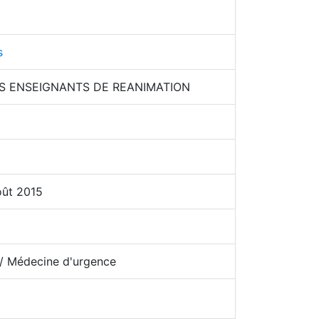
s
S ENSEIGNANTS DE REANIMATION
oût 2015
/ Médecine d'urgence