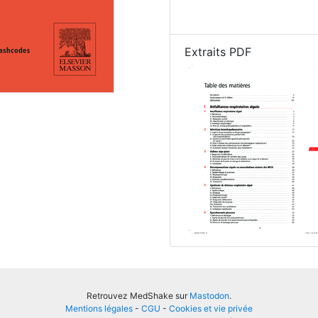
Extraits PDF
Retrouvez MedShake sur
Mastodon
.
Mentions légales
-
CGU
-
Cookies et vie privée