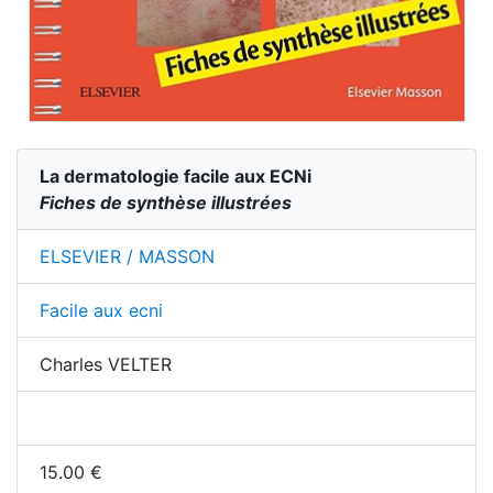
La dermatologie facile aux ECNi
Fiches de synthèse illustrées
ELSEVIER / MASSON
Facile aux ecni
Charles VELTER
15.00
€