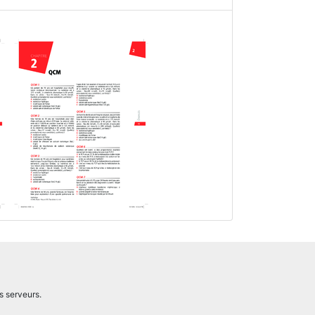
s serveurs.