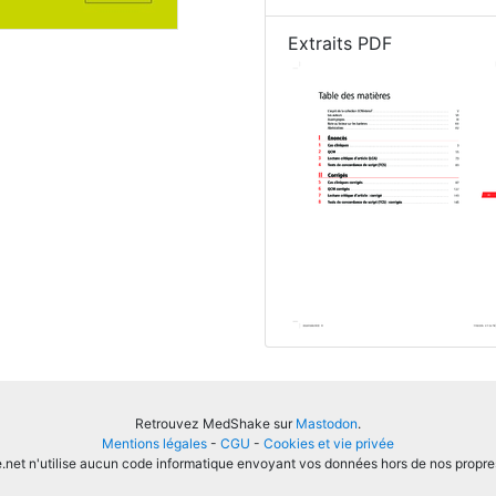
Extraits PDF
Retrouvez MedShake sur
Mastodon
.
Mentions légales
-
CGU
-
Cookies et vie privée
et n'utilise aucun code informatique envoyant vos données hors de nos propre