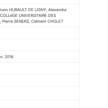
Bruno HURAULT DE LIGNY, Alexandre
 COLLèGE UNIVERSITAIRE DES
 Pierre SENERS, Clément CHOLET
vr. 2016