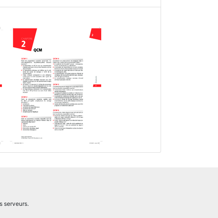
s serveurs.