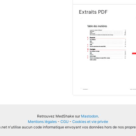
Extraits PDF
Retrouvez MedShake sur
Mastodon
.
Mentions légales
-
CGU
-
Cookies et vie privée
et n'utilise aucun code informatique envoyant vos données hors de nos propre