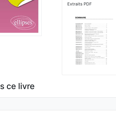
Extraits PDF
 ce livre