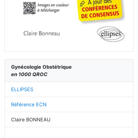
Gynécologie Obstétrique
en 1000 QROC
ELLIPSES
Référence ECN
Claire BONNEAU