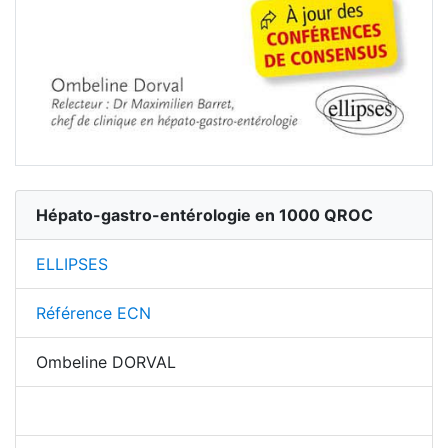
Hépato-gastro-entérologie en 1000 QROC
ELLIPSES
Référence ECN
Ombeline DORVAL