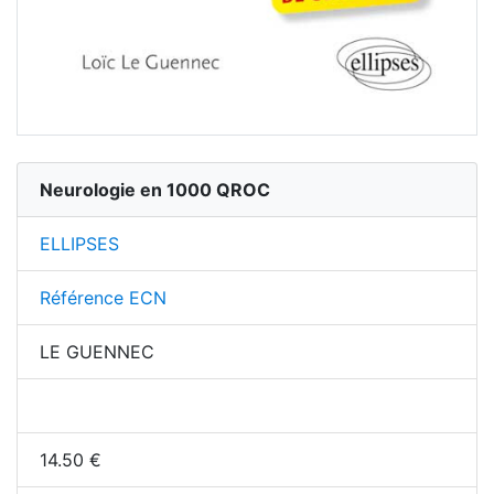
Neurologie en 1000 QROC
ELLIPSES
Référence ECN
LE GUENNEC
14.50
€