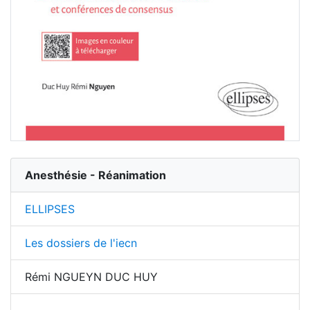
Anesthésie - Réanimation
ELLIPSES
Les dossiers de l'iecn
Rémi NGUEYN DUC HUY