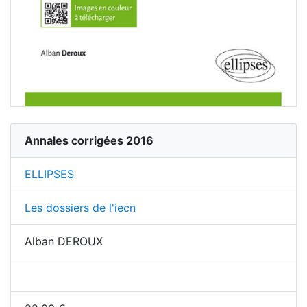
Annales corrigées 2016
ELLIPSES
Les dossiers de l'iecn
Alban DEROUX