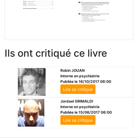
Ils ont critiqué ce livre
Robin JOUAN
Interne en psychiatrie
Publiée le 16/10/2017 06:00
Lire sa critique
Jordael GRIMALDI
Interne en psychiatrie
Publiée le 15/06/2017 06:00
Lire sa critique