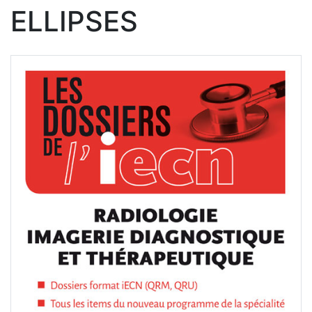
ELLIPSES