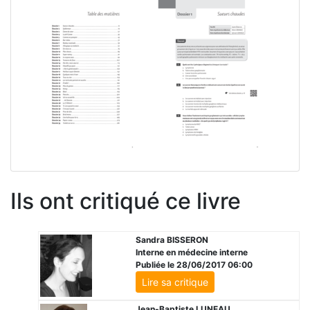
Ils ont critiqué ce livre
Sandra BISSERON
Interne en médecine interne
Publiée le 28/06/2017 06:00
Lire sa critique
Jean-Baptiste LUNEAU