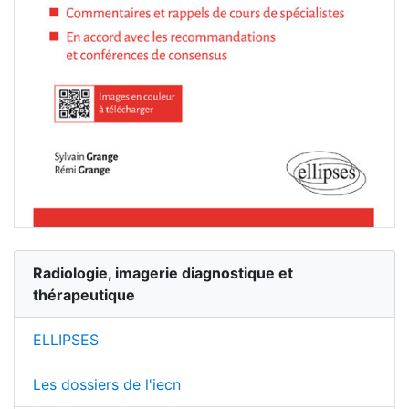
Radiologie, imagerie diagnostique et
thérapeutique
ELLIPSES
Les dossiers de l'iecn