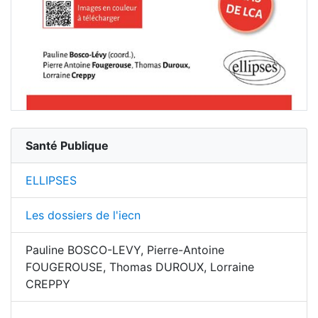
Santé Publique
ELLIPSES
Les dossiers de l'iecn
Pauline BOSCO-LEVY, Pierre-Antoine
FOUGEROUSE, Thomas DUROUX, Lorraine
CREPPY