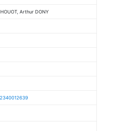
 HOUOT, Arthur DONY
2340012639