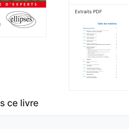
Extraits PDF
 ce livre