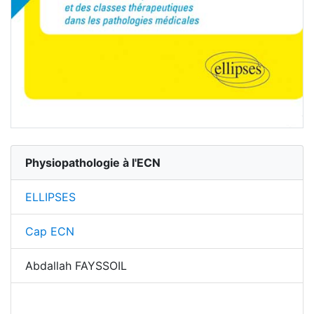
Physiopathologie à l'ECN
ELLIPSES
Cap ECN
Abdallah FAYSSOIL