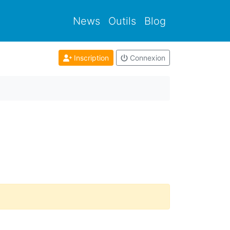
News
Outils
Blog
Inscription
Connexion