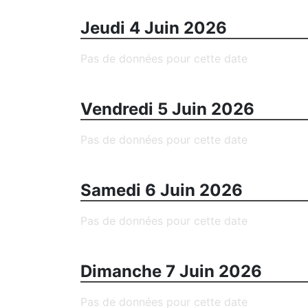
Jeudi 4 Juin 2026
Pas de données pour cette date
Vendredi 5 Juin 2026
Pas de données pour cette date
Samedi 6 Juin 2026
Pas de données pour cette date
Dimanche 7 Juin 2026
Pas de données pour cette date