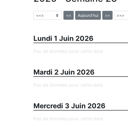
<<
Aujourd'hui
>>
Lundi 1 Juin 2026
Pas de données pour cette date
Mardi 2 Juin 2026
Pas de données pour cette date
Mercredi 3 Juin 2026
Pas de données pour cette date