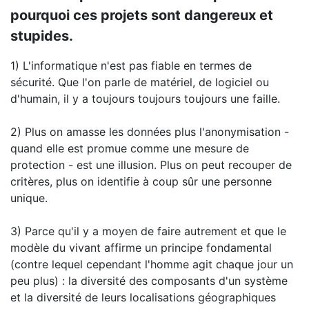
pourquoi ces projets sont dangereux et
stupides.
1) L'informatique n'est pas fiable en termes de
sécurité. Que l'on parle de matériel, de logiciel ou
d'humain, il y a toujours toujours toujours une faille.
2) Plus on amasse les données plus l'anonymisation -
quand elle est promue comme une mesure de
protection - est une illusion. Plus on peut recouper de
critères, plus on identifie à coup sûr une personne
unique.
3) Parce qu'il y a moyen de faire autrement et que le
modèle du vivant affirme un principe fondamental
(contre lequel cependant l'homme agit chaque jour un
peu plus) : la diversité des composants d'un système
et la diversité de leurs localisations géographiques