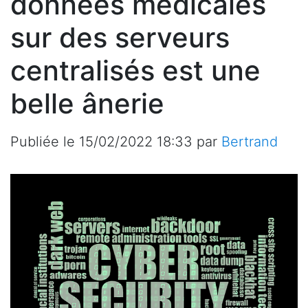
données médicales
sur des serveurs
centralisés est une
belle ânerie
Publiée le
15/02/2022 18:33
par
Bertrand