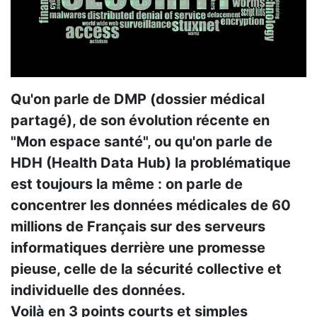
Qu'on parle de DMP (dossier médical
partagé), de son évolution récente en
"Mon espace santé", ou qu'on parle de
HDH (Health Data Hub) la problématique
est toujours la même : on parle de
concentrer les données médicales de 60
millions de Français sur des serveurs
informatiques derrière une promesse
pieuse, celle de la sécurité collective et
individuelle des données.
Voilà en 3 points courts et simples