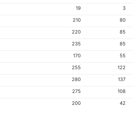
19
3
210
80
220
85
235
85
170
55
255
122
280
137
275
108
200
42