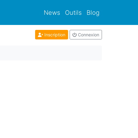
News
Outils
Blog
Inscription
Connexion