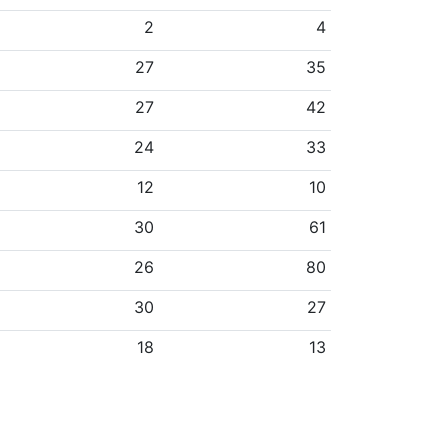
2
4
27
35
27
42
24
33
12
10
30
61
26
80
30
27
18
13