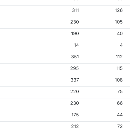
311
126
230
105
190
40
14
4
351
112
295
115
337
108
220
75
230
66
175
44
212
72