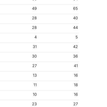
49
65
28
40
28
44
4
5
31
42
30
36
27
41
13
16
11
18
10
16
23
27