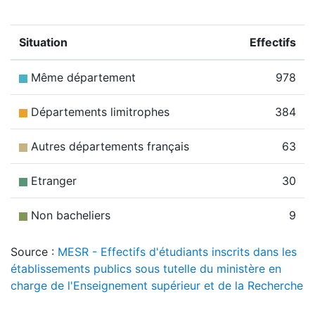
Situation
Effectifs
Même département
978
Départements limitrophes
384
Autres départements français
63
Etranger
30
Non bacheliers
9
Source :
MESR - Effectifs d'étudiants inscrits dans les
établissements publics sous tutelle du ministère en
charge de l'Enseignement supérieur et de la Recherche