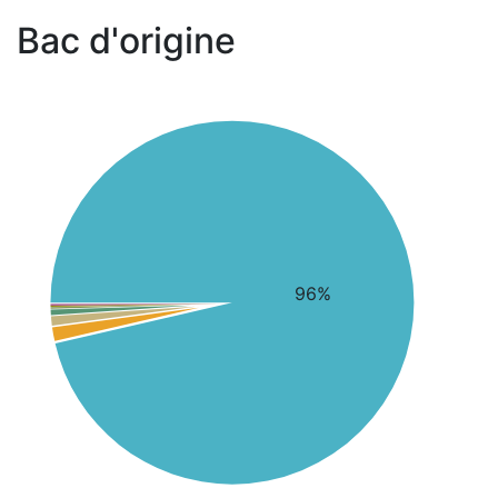
Bac d'origine
96%