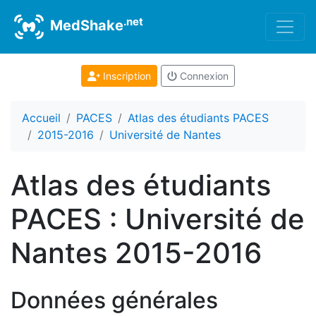
.net
MedShake
Inscription
Connexion
Accueil
PACES
Atlas des étudiants PACES
2015-2016
Université de Nantes
Atlas des étudiants
PACES : Université de
Nantes 2015-2016
Données générales