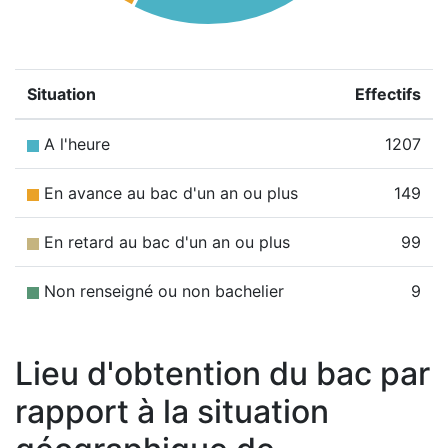
Situation
Effectifs
A l'heure
1207
En avance au bac d'un an ou plus
149
En retard au bac d'un an ou plus
99
Non renseigné ou non bachelier
9
Lieu d'obtention du bac par
rapport à la situation