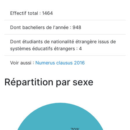
Effectif total : 1464
Dont bacheliers de l'année : 948
Dont étudiants de nationalité étrangère issus de
systèmes éducatifs étrangers : 4
Voir aussi :
Numerus clausus 2016
Répartition par sexe
70%