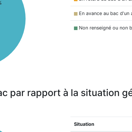
%
En avance au bac d'un 
Non renseigné ou non b
ac par rapport à la situation 
Situation