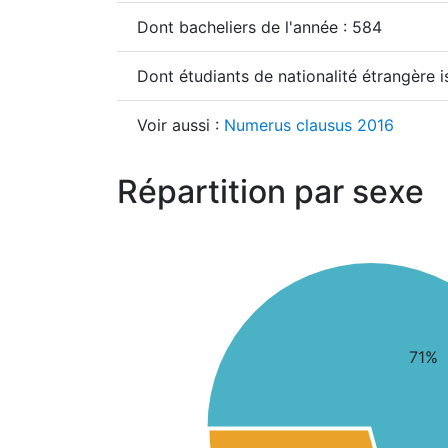
Dont bacheliers de l'année : 584
Dont étudiants de nationalité étrangère 
Voir aussi :
Numerus clausus 2016
Répartition par sexe
71%