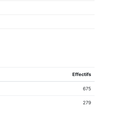
Effectifs
675
279