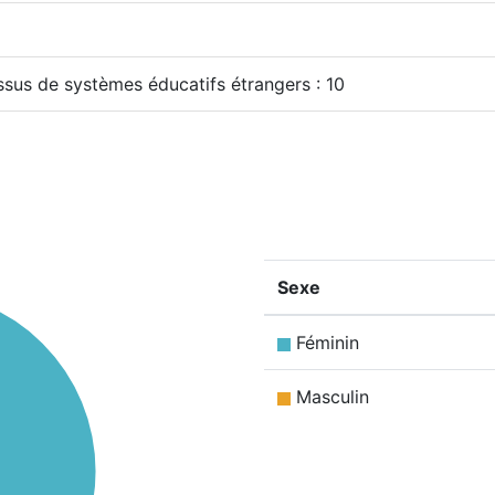
issus de systèmes éducatifs étrangers : 10
Sexe
Féminin
Masculin