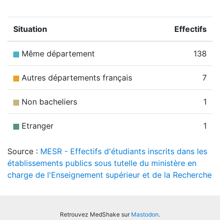
Situation
Effectifs
Même département
138
Autres départements français
7
Non bacheliers
1
Etranger
1
Source :
MESR - Effectifs d'étudiants inscrits dans les
établissements publics sous tutelle du ministère en
charge de l'Enseignement supérieur et de la Recherche
Retrouvez MedShake sur
Mastodon
.