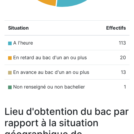
Situation
Effectifs
A l'heure
113
En retard au bac d'un an ou plus
20
En avance au bac d'un an ou plus
13
Non renseigné ou non bachelier
1
Lieu d'obtention du bac par
rapport à la situation