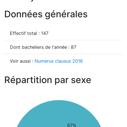
Données générales
Effectif total : 147
Dont bacheliers de l'année : 87
Voir aussi :
Numerus clausus 2016
Répartition par sexe
67%