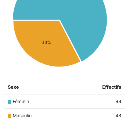
33%
Sexe
Effectifs
Féminin
99
Masculin
48