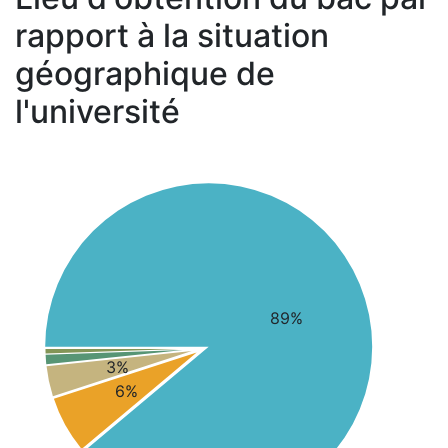
rapport à la situation
géographique de
l'université
89%
3%
6%