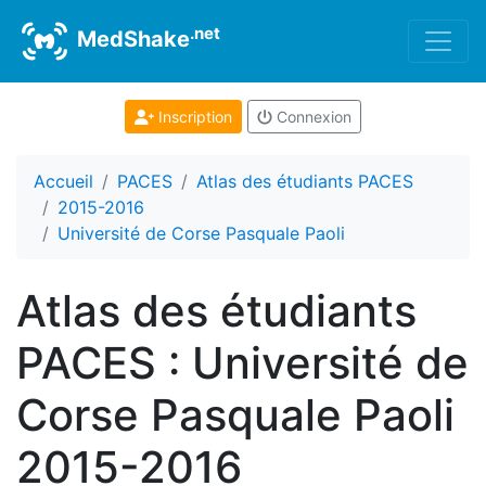
.net
MedShake
Inscription
Connexion
Accueil
PACES
Atlas des étudiants PACES
2015-2016
Université de Corse Pasquale Paoli
Atlas des étudiants
PACES : Université de
Corse Pasquale Paoli
2015-2016