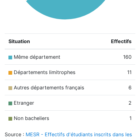
Situation
Effectifs
Même département
160
Départements limitrophes
11
Autres départements français
6
Etranger
2
Non bacheliers
1
Source :
MESR - Effectifs d'étudiants inscrits dans les