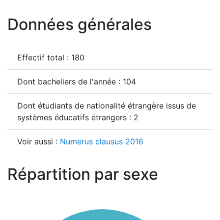
Données générales
Effectif total : 180
Dont bacheliers de l'année : 104
Dont étudiants de nationalité étrangère issus de
systèmes éducatifs étrangers : 2
Voir aussi :
Numerus clausus 2016
Répartition par sexe