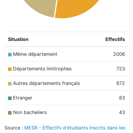
Situation
Effectifs
Même département
2006
Départements limitrophes
723
Autres départements français
672
Etranger
83
Non bacheliers
43
Source :
MESR - Effectifs d'étudiants inscrits dans les