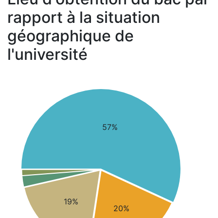
rapport à la situation
géographique de
l'université
57%
19%
20%