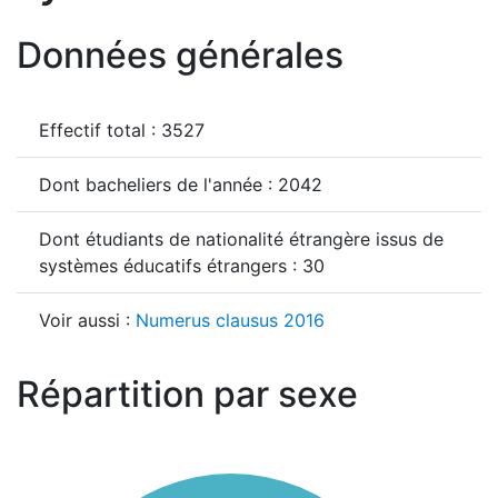
Données générales
Effectif total : 3527
Dont bacheliers de l'année : 2042
Dont étudiants de nationalité étrangère issus de
systèmes éducatifs étrangers : 30
Voir aussi :
Numerus clausus 2016
Répartition par sexe