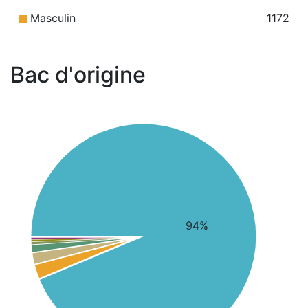
Masculin
1172
Bac d'origine
94%