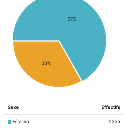
67%
33%
Sexe
Effectifs
Féminin
2355