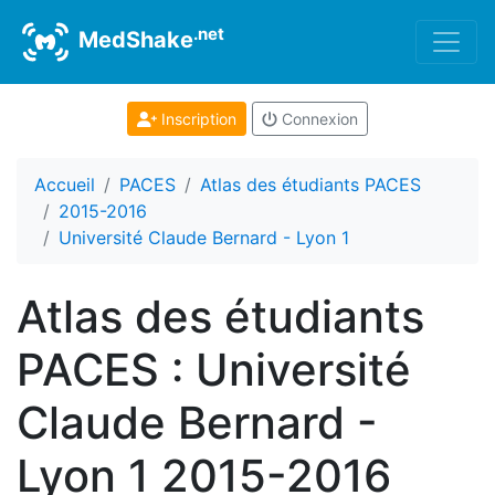
.net
MedShake
Inscription
Connexion
Accueil
PACES
Atlas des étudiants PACES
2015-2016
Université Claude Bernard - Lyon 1
Atlas des étudiants
PACES : Université
Claude Bernard -
Lyon 1 2015-2016