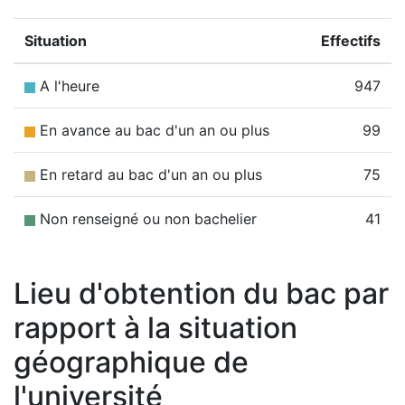
Situation
Effectifs
A l'heure
947
En avance au bac d'un an ou plus
99
En retard au bac d'un an ou plus
75
Non renseigné ou non bachelier
41
Lieu d'obtention du bac par
rapport à la situation
géographique de
l'université