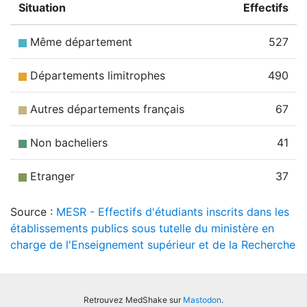
Situation
Effectifs
Même département
527
Départements limitrophes
490
Autres départements français
67
Non bacheliers
41
Etranger
37
Source :
MESR - Effectifs d'étudiants inscrits dans les
établissements publics sous tutelle du ministère en
charge de l'Enseignement supérieur et de la Recherche
Retrouvez MedShake sur
Mastodon
.