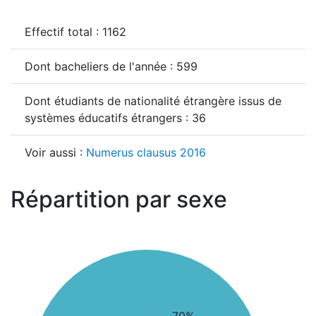
Effectif total : 1162
Dont bacheliers de l'année : 599
Dont étudiants de nationalité étrangère issus de
systèmes éducatifs étrangers : 36
Voir aussi :
Numerus clausus 2016
Répartition par sexe