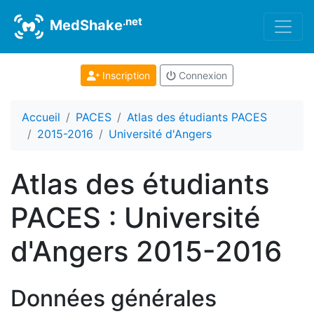
.net
MedShake
Inscription
Connexion
Accueil
PACES
Atlas des étudiants PACES
2015-2016
Université d'Angers
Atlas des étudiants
PACES : Université
d'Angers 2015-2016
Données générales