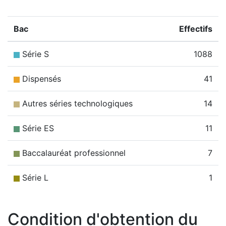
Bac
Effectifs
Série S
1088
Dispensés
41
Autres séries technologiques
14
Série ES
11
Baccalauréat professionnel
7
Série L
1
Condition d'obtention du