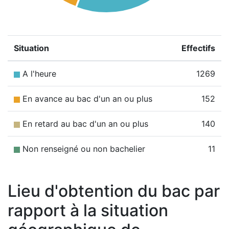
Situation
Effectifs
A l'heure
1269
En avance au bac d'un an ou plus
152
En retard au bac d'un an ou plus
140
Non renseigné ou non bachelier
11
Lieu d'obtention du bac par
rapport à la situation