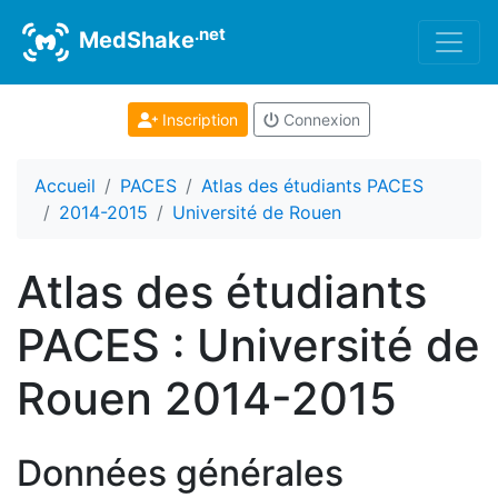
.net
MedShake
Inscription
Connexion
Accueil
PACES
Atlas des étudiants PACES
2014-2015
Université de Rouen
Atlas des étudiants
PACES : Université de
Rouen 2014-2015
Données générales