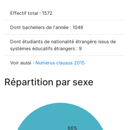
Effectif total : 1572
Dont bacheliers de l'année : 1046
Dont étudiants de nationalité étrangère issus de
systèmes éducatifs étrangers : 9
Voir aussi :
Numerus clausus 2015
Répartition par sexe
66%