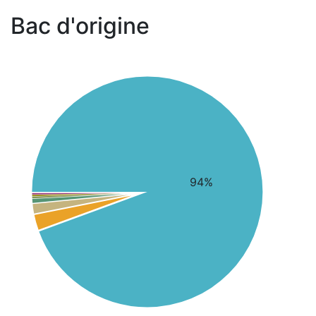
Bac d'origine
94%