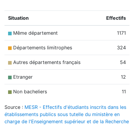
Situation
Effectifs
Même département
1171
Départements limitrophes
324
Autres départements français
54
Etranger
12
Non bacheliers
11
Source :
MESR - Effectifs d'étudiants inscrits dans les
établissements publics sous tutelle du ministère en
charge de l'Enseignement supérieur et de la Recherche