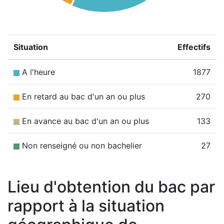
Situation
Effectifs
A l'heure
1877
En retard au bac d'un an ou plus
270
En avance au bac d'un an ou plus
133
Non renseigné ou non bachelier
27
Lieu d'obtention du bac par
rapport à la situation