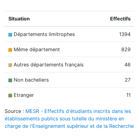
Situation
Effectifs
Départements limitrophes
1394
Même département
829
Autres départements français
46
Non bacheliers
27
Etranger
11
Source :
MESR - Effectifs d'étudiants inscrits dans les
établissements publics sous tutelle du ministère en
charge de l'Enseignement supérieur et de la Recherche