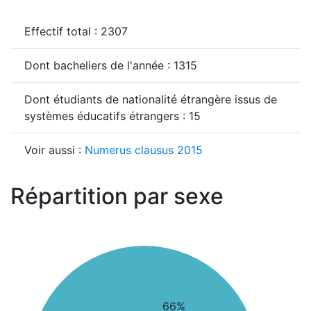
Effectif total : 2307
Dont bacheliers de l'année : 1315
Dont étudiants de nationalité étrangère issus de
systèmes éducatifs étrangers : 15
Voir aussi :
Numerus clausus 2015
Répartition par sexe
66%