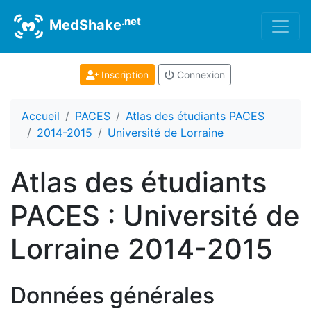
.net
MedShake
Inscription
Connexion
Accueil
PACES
Atlas des étudiants PACES
2014-2015
Université de Lorraine
Atlas des étudiants
PACES : Université de
Lorraine 2014-2015
Données générales