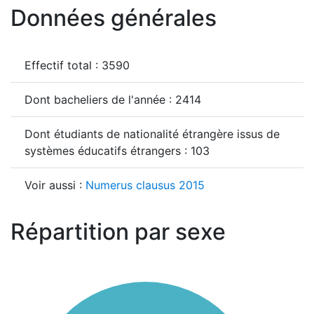
Données générales
Effectif total : 3590
Dont bacheliers de l'année : 2414
Dont étudiants de nationalité étrangère issus de
systèmes éducatifs étrangers : 103
Voir aussi :
Numerus clausus 2015
Répartition par sexe