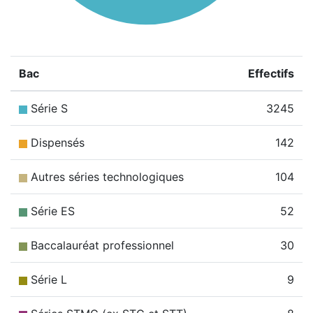
Bac
Effectifs
Série S
3245
Dispensés
142
Autres séries technologiques
104
Série ES
52
Baccalauréat professionnel
30
Série L
9