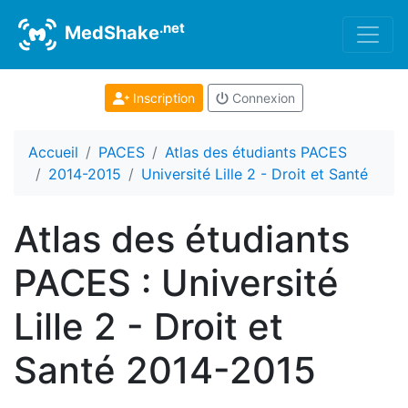
.net
MedShake
Inscription
Connexion
Accueil
PACES
Atlas des étudiants PACES
2014-2015
Université Lille 2 - Droit et Santé
Atlas des étudiants
PACES : Université
Lille 2 - Droit et
Santé 2014-2015