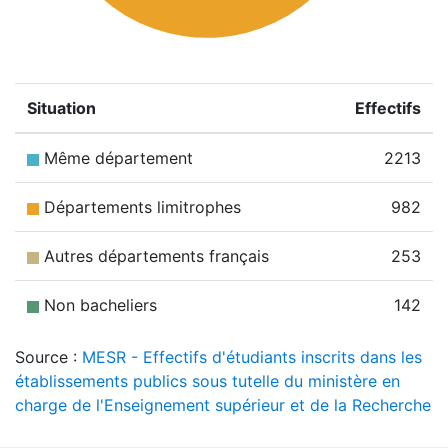
Situation
Effectifs
Même département
2213
Départements limitrophes
982
Autres départements français
253
Non bacheliers
142
Source :
MESR - Effectifs d'étudiants inscrits dans les
établissements publics sous tutelle du ministère en
charge de l'Enseignement supérieur et de la Recherche