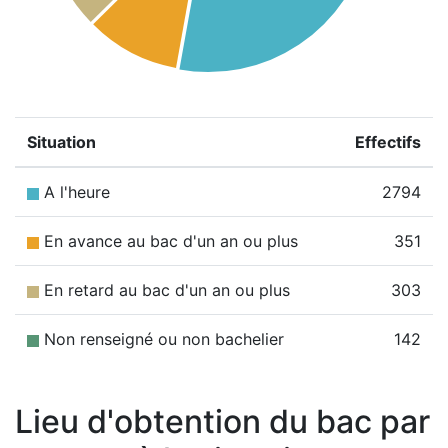
Situation
Effectifs
A l'heure
2794
En avance au bac d'un an ou plus
351
En retard au bac d'un an ou plus
303
Non renseigné ou non bachelier
142
Lieu d'obtention du bac par