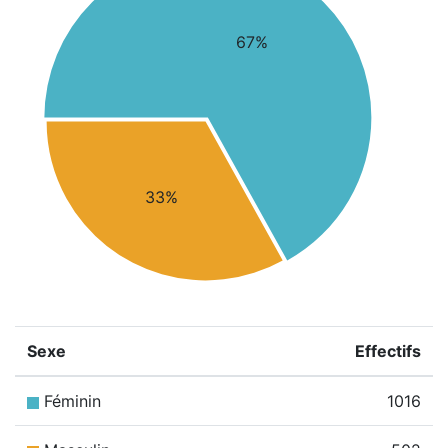
67%
33%
Sexe
Effectifs
Féminin
1016