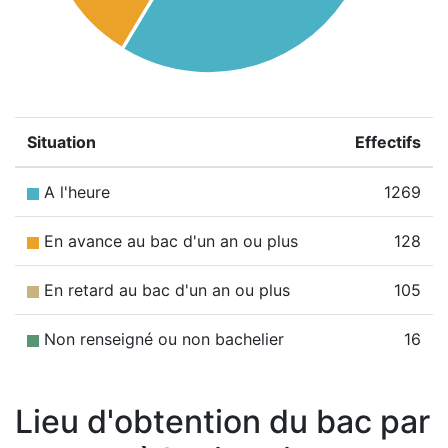
Situation
Effectifs
A l'heure
1269
En avance au bac d'un an ou plus
128
En retard au bac d'un an ou plus
105
Non renseigné ou non bachelier
16
Lieu d'obtention du bac par