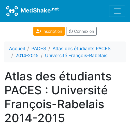
.net
MedShake
Inscription
Connexion
Accueil
PACES
Atlas des étudiants PACES
2014-2015
Université François-Rabelais
Atlas des étudiants
PACES : Université
François-Rabelais
2014-2015