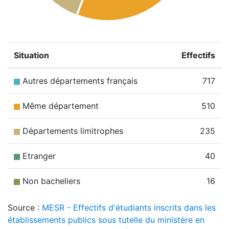
Situation
Effectifs
Autres départements français
717
Même département
510
Départements limitrophes
235
Etranger
40
Non bacheliers
16
Source :
MESR - Effectifs d'étudiants inscrits dans les
établissements publics sous tutelle du ministère en