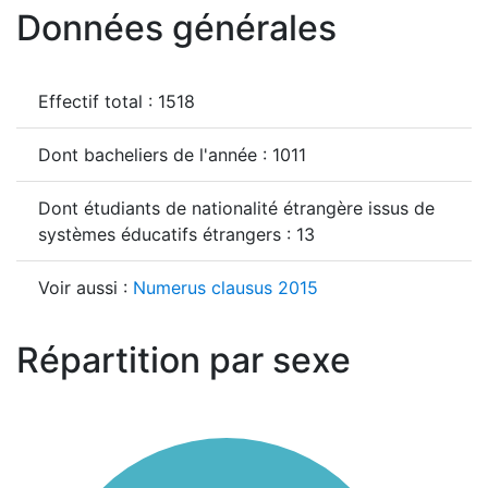
Données générales
Effectif total : 1518
Dont bacheliers de l'année : 1011
Dont étudiants de nationalité étrangère issus de
systèmes éducatifs étrangers : 13
Voir aussi :
Numerus clausus 2015
Répartition par sexe