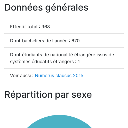
Données générales
Effectif total : 968
Dont bacheliers de l'année : 670
Dont étudiants de nationalité étrangère issus de
systèmes éducatifs étrangers : 1
Voir aussi :
Numerus clausus 2015
Répartition par sexe