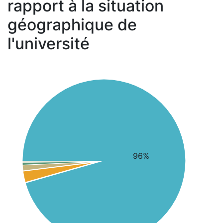
rapport à la situation
géographique de
l'université
96%