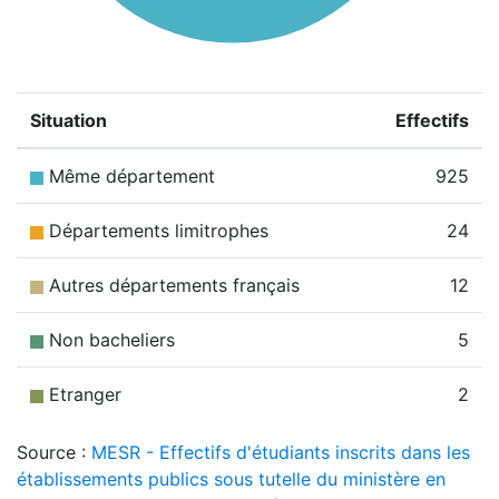
Situation
Effectifs
Même département
925
Départements limitrophes
24
Autres départements français
12
Non bacheliers
5
Etranger
2
Source :
MESR - Effectifs d'étudiants inscrits dans les
établissements publics sous tutelle du ministère en