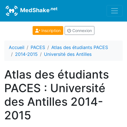
.net
MedShake
Inscription
Connexion
Accueil
PACES
Atlas des étudiants PACES
2014-2015
Université des Antilles
Atlas des étudiants
PACES : Université
des Antilles 2014-
2015