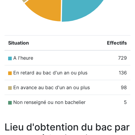
Situation
Effectifs
A l'heure
729
En retard au bac d'un an ou plus
136
En avance au bac d'un an ou plus
98
Non renseigné ou non bachelier
5
Lieu d'obtention du bac par