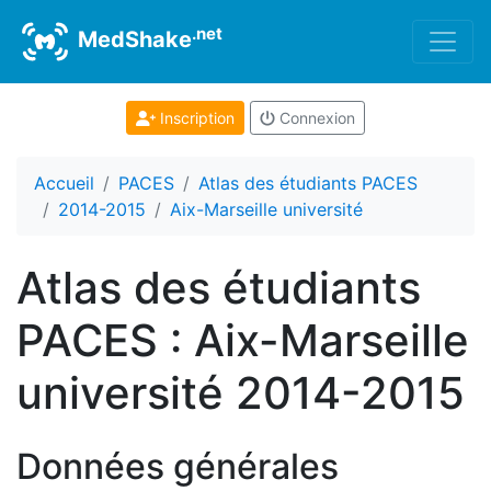
.net
MedShake
Inscription
Connexion
Accueil
PACES
Atlas des étudiants PACES
2014-2015
Aix-Marseille université
Atlas des étudiants
PACES : Aix-Marseille
université 2014-2015
Données générales