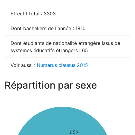
Effectif total : 3303
Dont bacheliers de l'année : 1810
Dont étudiants de nationalité étrangère issus de
systèmes éducatifs étrangers : 65
Voir aussi :
Numerus clausus 2015
Répartition par sexe
65%