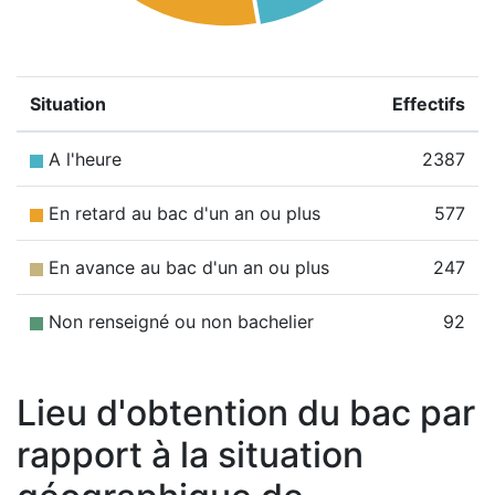
Situation
Effectifs
A l'heure
2387
En retard au bac d'un an ou plus
577
En avance au bac d'un an ou plus
247
Non renseigné ou non bachelier
92
Lieu d'obtention du bac par
rapport à la situation