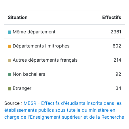
Situation
Effectifs
Même département
2361
Départements limitrophes
602
Autres départements français
214
Non bacheliers
92
Etranger
34
Source :
MESR - Effectifs d'étudiants inscrits dans les
établissements publics sous tutelle du ministère en
charge de l'Enseignement supérieur et de la Recherche