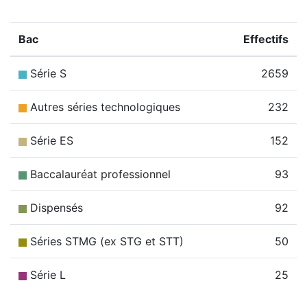
Bac
Effectifs
Série S
2659
Autres séries technologiques
232
Série ES
152
Baccalauréat professionnel
93
Dispensés
92
Séries STMG (ex STG et STT)
50
Série L
25